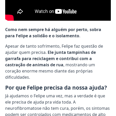
Como nem sempre há alguém por perto, sobra
para Felipe a solidão e o isolamento
.
Apesar de tanto sofrimento, Felipe faz questão de
ajudar quem precisa.
Ele junta tampinhas de
garrafa para reciclagem e contribui com a
castração de animais de rua
, mostrando um
coração enorme mesmo diante das próprias
dificuldades.
Por que Felipe precisa da nossa ajuda?
Já ajudamos o Felipe uma vez, mas a verdade é que
ele precisa de ajuda pra vida toda. A
neurofibromatose não tem cura, porém, os sintomas
podem ser controlados com medicamentos de alto