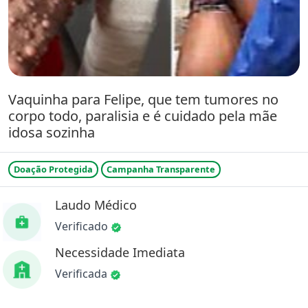
Vaquinha para Felipe, que tem tumores no
corpo todo, paralisia e é cuidado pela mãe
idosa sozinha
Doação Protegida
Campanha Transparente
Laudo Médico
Verificado
Necessidade Imediata
Verificada