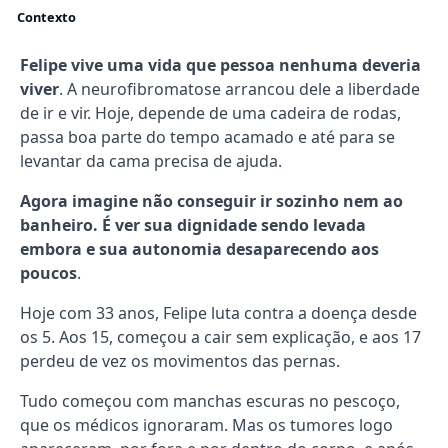
Contexto
Felipe vive uma vida que pessoa nenhuma deveria
viver
. A neurofibromatose arrancou dele a liberdade
de ir e vir. Hoje, depende de uma cadeira de rodas,
passa boa parte do tempo acamado e até para se
levantar da cama precisa de ajuda.
Agora imagine não conseguir ir sozinho nem ao
banheiro. É ver sua dignidade sendo levada
embora e sua autonomia desaparecendo aos
poucos
.
Hoje com 33 anos, Felipe luta contra a doença desde
os 5. Aos 15, começou a cair sem explicação, e aos 17
perdeu de vez os movimentos das pernas.
Tudo começou com manchas escuras no pescoço,
que os médicos ignoraram. Mas os tumores logo