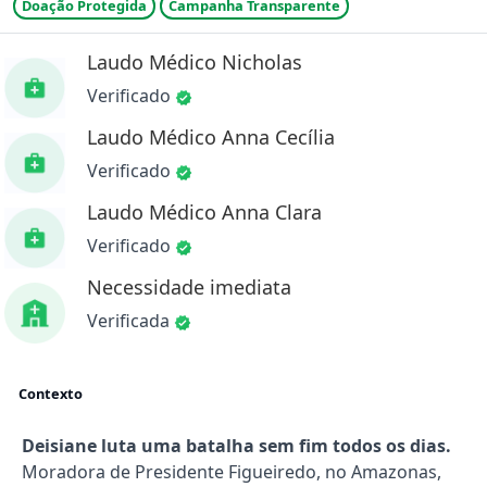
Doação Protegida
Campanha Transparente
Laudo Médico Nicholas
Verificado
Laudo Médico Anna Cecília
Verificado
Laudo Médico Anna Clara
Verificado
Necessidade imediata
Verificada
Contexto
Deisiane luta uma batalha sem fim todos os dias.
Moradora de Presidente Figueiredo, no Amazonas,