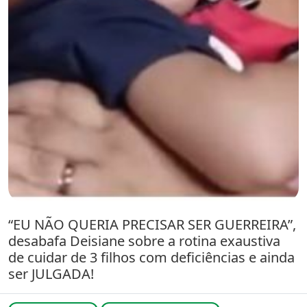
“EU NÃO QUERIA PRECISAR SER GUERREIRA”,
desabafa Deisiane sobre a rotina exaustiva
de cuidar de 3 filhos com deficiências e ainda
ser JULGADA!