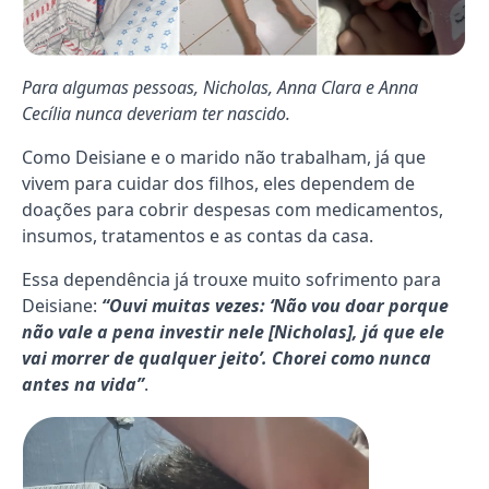
Para algumas pessoas, Nicholas, Anna Clara e Anna
Cecília nunca deveriam ter nascido.
Como Deisiane e o marido não trabalham, já que
vivem para cuidar dos filhos, eles dependem de
doações para cobrir despesas com medicamentos,
insumos, tratamentos e as contas da casa.
Essa dependência já trouxe muito sofrimento para
Deisiane:
“Ouvi muitas vezes: ‘Não vou doar porque
não vale a pena investir nele [Nicholas], já que ele
vai morrer de qualquer jeito’. Chorei como nunca
antes na vida”
.