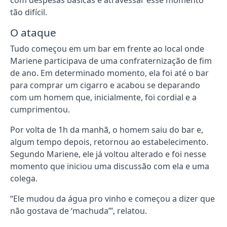
tão difícil.
O ataque
Tudo começou em um bar em frente ao local onde
Mariene participava de uma confraternização de fim
de ano. Em determinado momento, ela foi até o bar
para comprar um cigarro e acabou se deparando
com um homem que, inicialmente, foi cordial e a
cumprimentou.
Por volta de 1h da manhã, o homem saiu do bar e,
algum tempo depois, retornou ao estabelecimento.
Segundo Mariene, ele já voltou alterado e foi nesse
momento que iniciou uma discussão com ela e uma
colega.
“Ele mudou da água pro vinho e começou a dizer que
não gostava de ‘machuda’”, relatou.