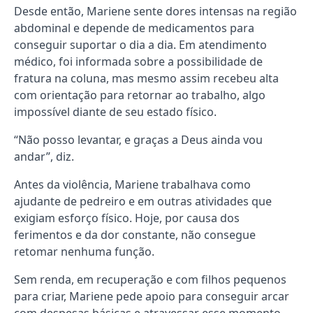
Desde então, Mariene sente dores intensas na região
abdominal e depende de medicamentos para
conseguir suportar o dia a dia. Em atendimento
médico, foi informada sobre a possibilidade de
fratura na coluna, mas mesmo assim recebeu alta
com orientação para retornar ao trabalho, algo
impossível diante de seu estado físico.
“Não posso levantar, e graças a Deus ainda vou
andar”, diz.
Antes da violência, Mariene trabalhava como
ajudante de pedreiro e em outras atividades que
exigiam esforço físico. Hoje, por causa dos
ferimentos e da dor constante, não consegue
retomar nenhuma função.
Sem renda, em recuperação e com filhos pequenos
para criar, Mariene pede apoio para conseguir arcar
com despesas básicas e atravessar esse momento