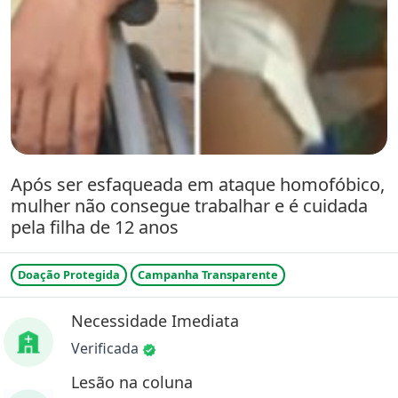
Após ser esfaqueada em ataque homofóbico,
mulher não consegue trabalhar e é cuidada
pela filha de 12 anos
Doação Protegida
Campanha Transparente
Necessidade Imediata
Verificada
Lesão na coluna