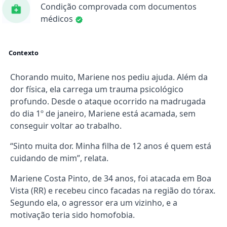
Condição comprovada com documentos
médicos
Contexto
Chorando muito, Mariene nos pediu ajuda. Além da
dor física, ela carrega um trauma psicológico
profundo. Desde o ataque ocorrido na madrugada
do dia 1º de janeiro, Mariene está acamada, sem
conseguir voltar ao trabalho.
“Sinto muita dor. Minha filha de 12 anos é quem está
cuidando de mim”, relata.
Mariene Costa Pinto, de 34 anos, foi atacada em Boa
Vista (RR) e recebeu cinco facadas na região do tórax.
Segundo ela, o agressor era um vizinho, e a
motivação teria sido homofobia.