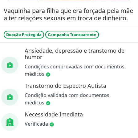
Vaquinha para filha que era forçada pela mãe
a ter relações sexuais em troca de dinheiro.
Doação Protegida
Campanha Transparente
Ansiedade, depressão e transtorno de
humor
Condições comprovadas com documentos
médicos
Transtorno do Espectro Autista
Condição validada com documentos
médicos
Necessidade Imediata
Verificada