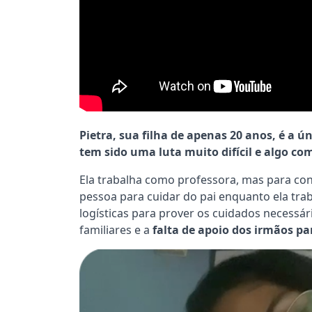
Pietra, sua filha de apenas 20 anos, é a ú
tem sido uma luta muito difícil e algo c
Ela trabalha como professora, mas para con
pessoa para cuidar do pai enquanto ela trab
logísticas para prover os cuidados necessár
familiares e a
falta de apoio dos irmãos pa