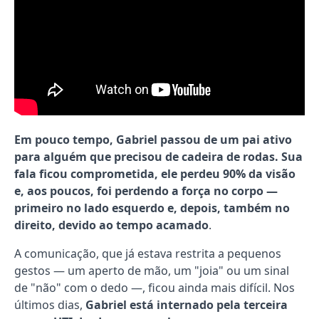
Em pouco tempo, Gabriel passou de um pai ativo
para alguém que precisou de cadeira de rodas. Sua
fala ficou comprometida, ele perdeu 90% da visão
e, aos poucos, foi perdendo a força no corpo —
primeiro no lado esquerdo e, depois, também no
direito, devido ao tempo acamado
.
A comunicação, que já estava restrita a pequenos
gestos — um aperto de mão, um "joia" ou um sinal
de "não" com o dedo —, ficou ainda mais difícil. Nos
últimos dias,
Gabriel está internado pela terceira