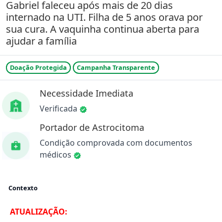
Gabriel faleceu após mais de 20 dias
internado na UTI. Filha de 5 anos orava por
sua cura. A vaquinha continua aberta para
ajudar a família
Doação Protegida
Campanha Transparente
Necessidade Imediata
Verificada
Portador de Astrocitoma
Condição comprovada com documentos
médicos
Contexto
ATUALIZAÇÃO: