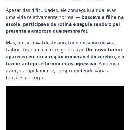
Apesar das dificuldades, ele conseguiu ainda levar
uma vida relativamente normal —
buscava a filha na
escola, participava da rotina e seguia sendo o pai
presente e amoroso que sempre foi
.
Mas, no carnaval deste ano, tudo desabou de vez.
Gabriel teve uma piora significativa.
Um novo tumor
apareceu em uma região inoperável do cérebro, e o
tumor antigo se tornou mais agressivo
. A doença
avançou rapidamente, comprometendo várias
funções do corpo.