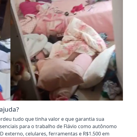
 ajuda?
erdeu tudo que tinha valor e que garantia sua
ssenciais para o trabalho de Flávio como autônomo
D externo, celulares, ferramentas e R$1.500 em