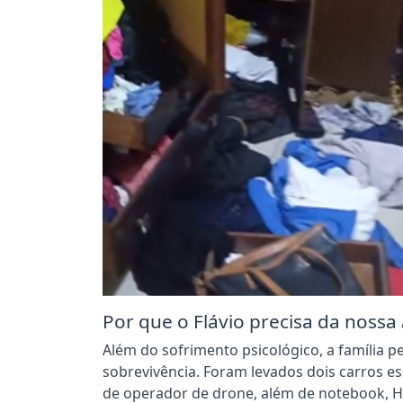
Por que o Flávio precisa da nossa
Além do sofrimento psicológico, a família p
sobrevivência. Foram levados dois carros e
de operador de drone, além de notebook, H