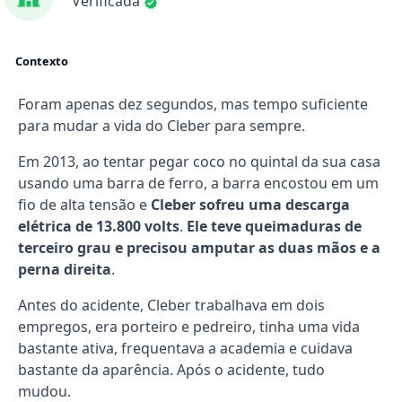
Verificada
Contexto
Foram apenas dez segundos, mas tempo suficiente
para mudar a vida do Cleber para sempre.
Em 2013, ao tentar pegar coco no quintal da sua casa
usando uma barra de ferro, a barra encostou em um
fio de alta tensão e
Cleber sofreu uma descarga
elétrica de 13.800 volts
.
Ele teve queimaduras de
terceiro grau e precisou amputar as duas mãos e a
perna direita
.
Antes do acidente, Cleber trabalhava em dois
empregos, era porteiro e pedreiro, tinha uma vida
bastante ativa, frequentava a academia e cuidava
bastante da aparência. Após o acidente, tudo
mudou.