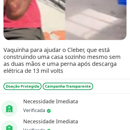
Vaquinha para ajudar o Cleber, que está
construindo uma casa sozinho mesmo sem
as duas mãos e uma perna após descarga
elétrica de 13 mil volts
Doação Protegida
Campanha Transparente
Necessidade Imediata
Verificada
Necessidade Imediata